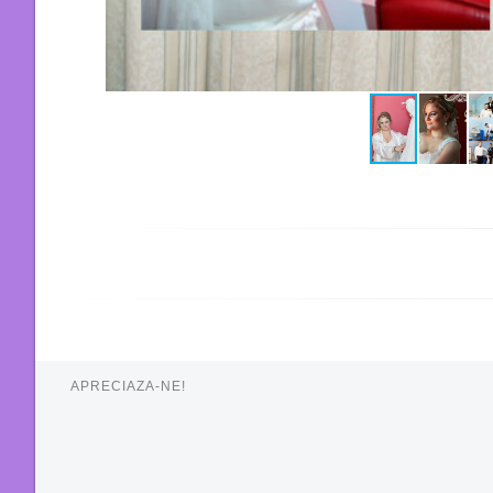
APRECIAZA-NE!