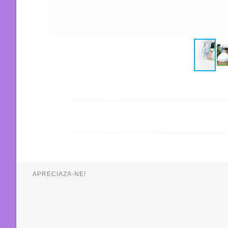
APRECIAZA-NE!