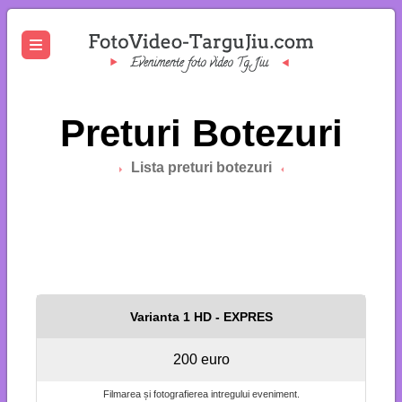
Preturi Botezuri
Lista preturi botezuri
Varianta 1 HD - EXPRES
200 euro
Filmarea și fotografierea intregului eveniment.