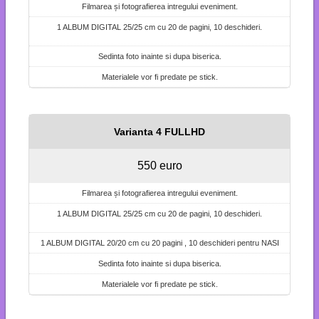
Filmarea și fotografierea intregului eveniment.
1 ALBUM DIGITAL 25/25 cm cu 20 de pagini, 10 deschideri.
Sedinta foto inainte si dupa biserica.
Materialele vor fi predate pe stick.
Varianta 4 FULLHD
550 euro
Filmarea și fotografierea intregului eveniment.
1 ALBUM DIGITAL 25/25 cm cu 20 de pagini, 10 deschideri.
1 ALBUM DIGITAL 20/20 cm cu 20 pagini , 10 deschideri pentru NASI
Sedinta foto inainte si dupa biserica.
Materialele vor fi predate pe stick.