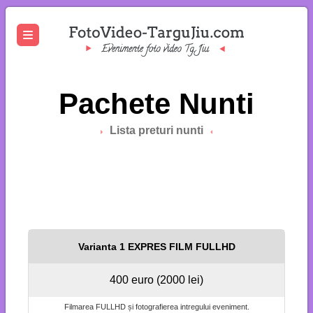
Pachete Nunti
Lista preturi nunti
Varianta 1 EXPRES FILM FULLHD
400 euro (2000 lei)
Filmarea FULLHD și fotografierea intregului eveniment.