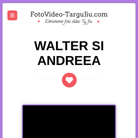
WALTER SI
ANDREEA